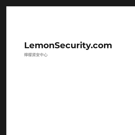
LemonSecurity.com
檸檬資安中心