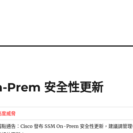
On-Prem 安全性更新
高度威脅
弱點通告：Cisco 發布 SSM On-Prem 安全性更新，建議請管