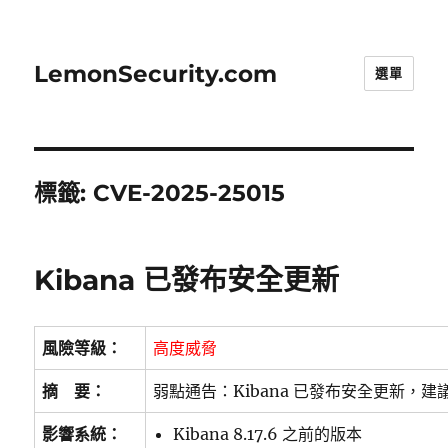
LemonSecurity.com
選單
標籤:
CVE-2025-25015
Kibana 已發布安全更新
風險等級：
高度威脅
摘 要：
弱點通告：Kibana 已發布安全更新，
影響系統：
Kibana 8.17.6 之前的版本