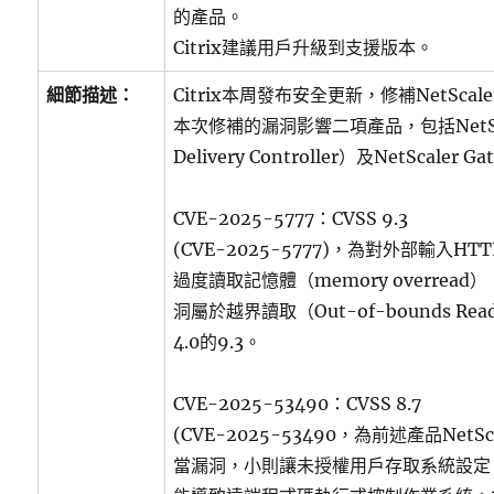
的產品。
Citrix建議用戶升級到支援版本。
細節描述：
Citrix本周發布安全更新，修補NetSc
本次修補的漏洞影響二項產品，包括NetScale
Delivery Controller）及NetScaler G
CVE-2025-5777：CVSS 9.3
(CVE-2025-5777)，為對外部輸入
過度讀取記憶體（memory overre
洞屬於越界讀取（Out-of-bounds R
4.0的9.3。
CVE-2025-53490：CVSS 8.7
(CVE-2025-53490，為前述產品Net
當漏洞，小則讓未授權用戶存取系統設定