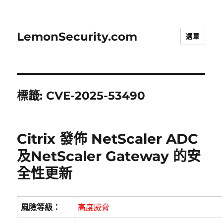
LemonSecurity.com
選單
標籤:
CVE-2025-53490
Citrix 發佈 NetScaler ADC
及NetScaler Gateway 的安
全性更新
風險等級：
高度威脅