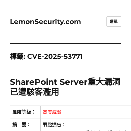
LemonSecurity.com
選單
標籤:
CVE-2025-53771
SharePoint Server重大漏洞
已遭駭客濫用
風險等級：
高度威脅
摘 要：
弱點通告：