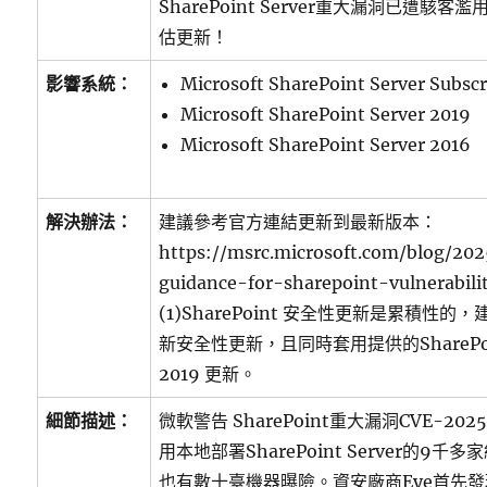
SharePoint Server重大漏洞已遭駭
估更新！
影響系統：
Microsoft SharePoint Server Subscr
Microsoft SharePoint Server 2019
Microsoft SharePoint Server 2016
解決辦法：
建議參考官方連結更新到最新版本：
https://msrc.microsoft.com/blog/20
guidance-for-sharepoint-vulnerabil
(1)SharePoint 安全性更新是累積性
新安全性更新，且同時套用提供的SharePoin
2019 更新。
細節描述：
微軟警告 SharePoint重大漏洞CVE-20
用本地部署SharePoint Server的9
也有數十臺機器曝險。資安廠商Eye首先發現Sha