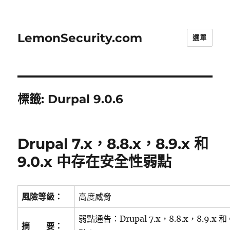
LemonSecurity.com
選單
標籤:
Durpal 9.0.6
Drupal 7.x，8.8.x，8.9.x 和
9.0.x 中存在安全性弱點
風險等級：
高度威脅
弱點通告：Drupal 7.x，8.8.x，8.9.x 
摘 要：