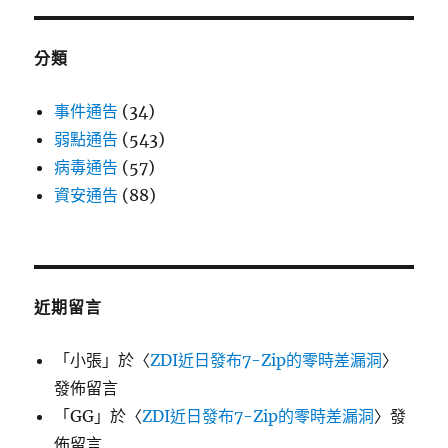
分類
事件通告
(34)
弱點通告
(543)
病毒通告
(57)
資安通告
(88)
近期留言
「
小張
」於〈
ZDI近日發布7-Zip的零時差漏洞
〉
發佈留言
「
GG
」於〈
ZDI近日發布7-Zip的零時差漏洞
〉發
佈留言