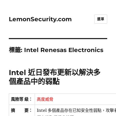
LemonSecurity.com
選單
標籤:
Intel Renesas Electronics
Intel 近日發布更新以解決多
個產品中的弱點
風險等 級：
高度威脅
摘 要：
Intel 多個產品存在已知安全性弱點，攻