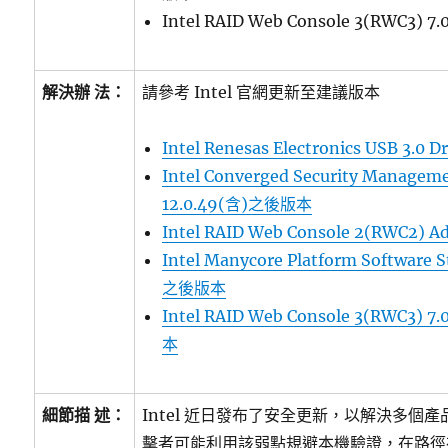
Intel RAID Web Console 3(RWC3) 
解決辦 法：
請參考 Intel 官網更新至建議版本
Intel Renesas Electronics USB 3.0 D
Intel Converged Security Managem
12.0.49(含)之後版本
Intel RAID Web Console 2(RWC2) Ad
Intel Manycore Platform Software 
之後版本
Intel RAID Web Console 3(RWC3) 
本
細節描 述：
Intel 近日發布了安全更新，以解決多個
擊者可能利用該弱點規避本機驗證，在路徑