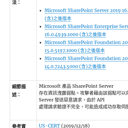
法：
Microsoft SharePoint Server 2019 16
(含)之後版本
Microsoft SharePoint Enterprise Ser
16.0.4939.1000 (含)之後版本
Microsoft SharePoint Foundation 201
15.0.5197.1000 (含)之後版本
Microsoft SharePoint Foundation 201
14.0.7243.5000 (含)之後版本
Microsoft 產品 SharePoint Server
細節描
存在資訊洩露弱點。攻擊者藉由該弱點可以向受影
述：
Server 發送惡意請求，由於 API
處理請求驗證不完全，可能造成成功存取伺
US-CERT
(2019/12/18)
參考資