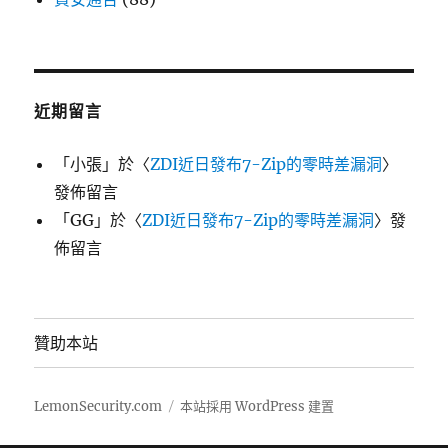
近期留言
「
小張
」於〈
ZDI近日發布7-Zip的零時差漏洞
〉
發佈留言
「
GG
」於〈
ZDI近日發布7-Zip的零時差漏洞
〉發
佈留言
贊助本站
LemonSecurity.com
本站採用 WordPress 建置