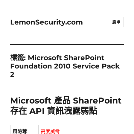
LemonSecurity.com
選單
標籤:
Microsoft SharePoint
Foundation 2010 Service Pack
2
Microsoft 產品 SharePoint
存在 API 資訊洩露弱點
風險等
高度威脅