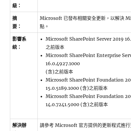
級：
摘
Microsoft 已發布相關安全更新，以解決 Mi
要：
點。
影響系
Microsoft SharePoint Server 2019 16
統：
之前版本
Microsoft SharePoint Enterprise Ser
16.0.4927.1000
(含)之前版本
Microsoft SharePoint Foundation 201
15.0.5189.1000 (含)之前版本
Microsoft SharePoint Foundation 201
14.0.7241.5000 (含)之前版本
解決辦
請參考 Microsoft 官方提供的更新程式進