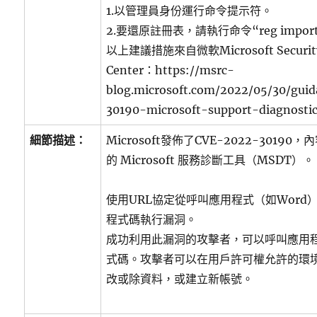
1.以管理員身份運行命令提示符。
2.要還原註冊表，請執行命令“reg import 
以上建議措施來自微軟Microsoft Security
Center：https://msrc-
blog.microsoft.com/2022/05/30/gui
30190-microsoft-support-diagnostic
細節描述：
Microsoft發佈了CVE-2022-30190，
的 Microsoft 服務診斷工具（MSDT）。
使用URL協定從呼叫應用程式（如Word
程式碼執行漏洞。
成功利用此漏洞的攻擊者，可以呼叫應用
式碼。攻擊者可以在用戶許可權允許的環
改或除資料，或建立新帳號。