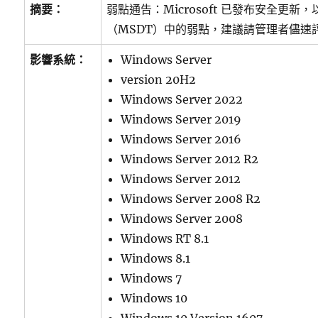
摘要：
弱點通告：Microsoft 已發布安全更
（MSDT）中的弱點，建議請管理者儘速
影響系統：
Windows Server
version 20H2
Windows Server 2022
Windows Server 2019
Windows Server 2016
Windows Server 2012 R2
Windows Server 2012
Windows Server 2008 R2
Windows Server 2008
Windows RT 8.1
Windows 8.1
Windows 7
Windows 10