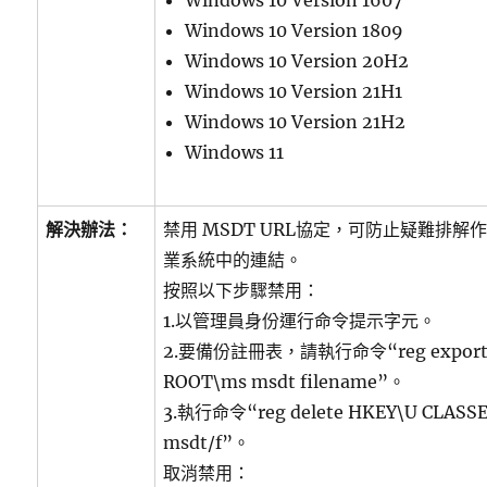
Windows 10 Version 1607
Windows 10 Version 1809
Windows 10 Version 20H2
Windows 10 Version 21H1
Windows 10 Version 21H2
Windows 11
解決辦法：
禁用 MSDT URL協定，可防止疑難排
業系統中的連結。
按照以下步驟禁用：
1.以管理員身份運行命令提示字元。
2.要備份註冊表，請執行命令“reg export H
ROOT\ms msdt filename”。
3.執行命令“reg delete HKEY\U CLASS
msdt/f”。
取消禁用：