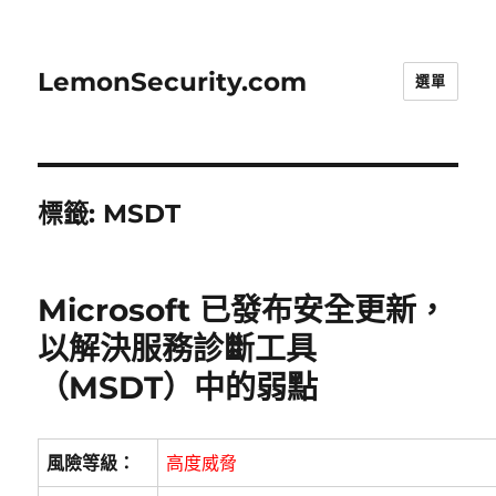
LemonSecurity.com
選單
標籤:
MSDT
Microsoft 已發布安全更新，
以解決服務診斷工具
（MSDT）中的弱點
風險等級：
高度威脅