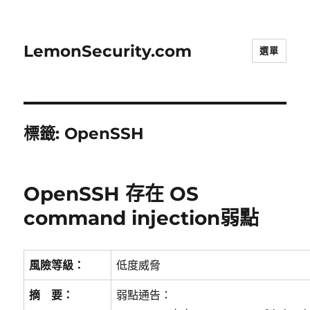
LemonSecurity.com
選單
標籤:
OpenSSH
OpenSSH 存在 OS
command injection弱點
風險等級：
低度威脅
摘 要：
弱點通告：