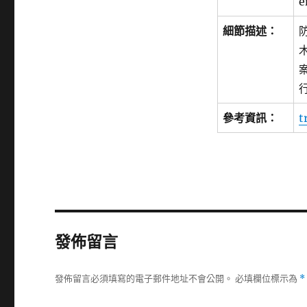
e
細節描述：
防
參考資訊：
t
發佈留言
發佈留言必須填寫的電子郵件地址不會公開。
必填欄位標示為
*