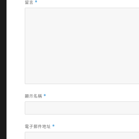
留言
*
顯示名稱
*
電子郵件地址
*