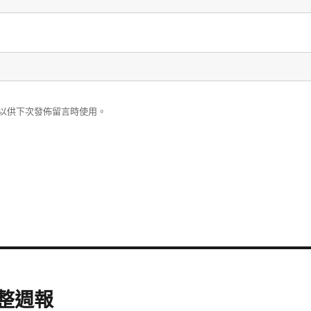
以供下次發佈留言時使用。
彙整週報