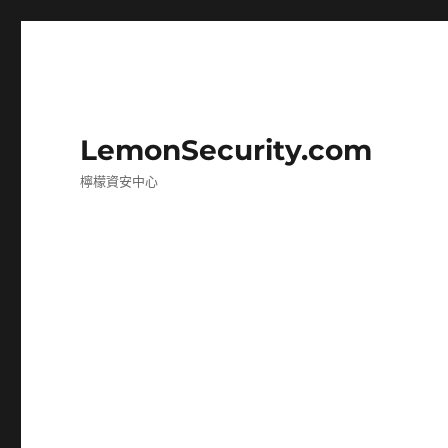
LemonSecurity.com
檸檬資安中心