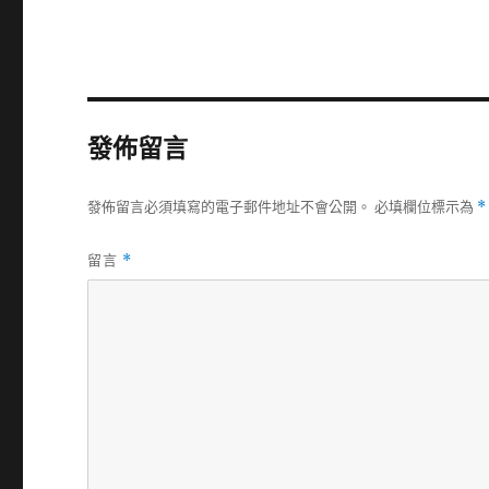
發佈留言
發佈留言必須填寫的電子郵件地址不會公開。
必填欄位標示為
*
留言
*