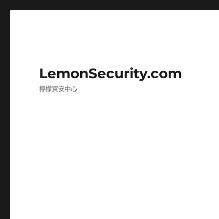
LemonSecurity.com
檸檬資安中心