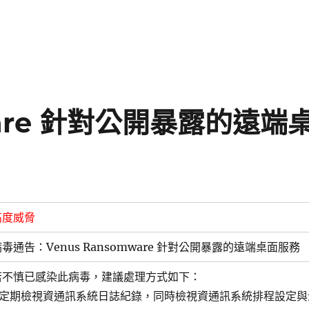
ware 針對公開暴露的遠端
高度威脅
毒通告：Venus Ransomware 針對公開暴露的遠端桌面服務
若不慎已感染此病毒，建議處理方式如下：
1.定期檢視資通訊系統日誌紀錄，同時檢視資通訊系統排程設定與