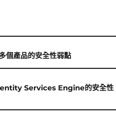
決多個產品的安全性弱點
tity Services Engine的安全性