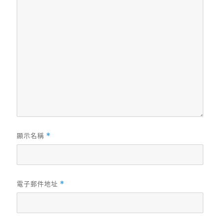
顯示名稱
*
電子郵件地址
*