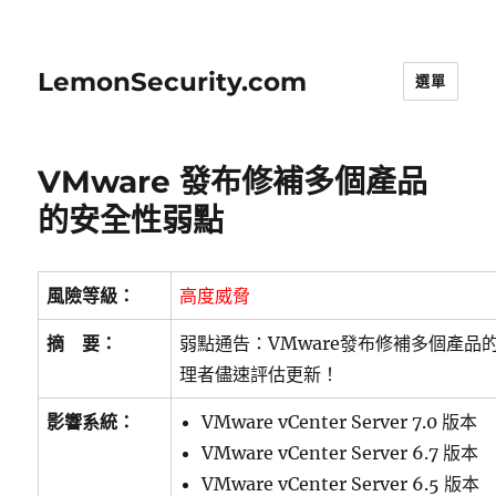
LemonSecurity.com
選單
VMware 發布修補多個產品
的安全性弱點
風險等級：
高度威脅
摘 要：
弱點通告：VMware發布修補多個產品
理者儘速評估更新！
影響系統：
VMware vCenter Server 7.0 版本
VMware vCenter Server 6.7 版本
VMware vCenter Server 6.5 版本