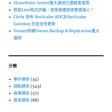
SharePoint Server重大漏洞已遭駭客濫用
假冒Line程式詐騙，使用者應提高警覺當心！
Citrix 發佈 NetScaler ADC及NetScaler
Gateway 的安全性更新
Veeam修補Veeam Backup & Replication重大
漏洞
分類
事件通告
(34)
弱點通告
(543)
病毒通告
(57)
資安通告
(88)