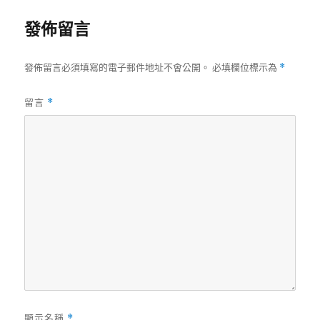
發佈留言
發佈留言必須填寫的電子郵件地址不會公開。
必填欄位標示為
*
留言
*
顯示名稱
*