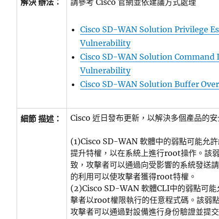
解決 辦法：
請參考 Cisco 官網並依建議方式處理
Cisco SD-WAN Solution Privilege Es
Vulnerability
Cisco SD-WAN Solution Command I
Vulnerability
Cisco SD-WAN Solution Buffer Over
Cisco 近日發布更新，以解決多個產品的
細節 描述：
(1)Cisco SD-WAN 軟體中的弱點可
提升特權，以在系統上進行root操作。該
致，攻擊者可以通過向受影響的系統發送請
的利用可以使攻擊者獲得root特權。
(2)Cisco SD-WAN 軟體CLI中的弱
擊者以root權限執行的任意程式碼。該弱
攻擊者可以通過對設備進行身份驗證並提交給