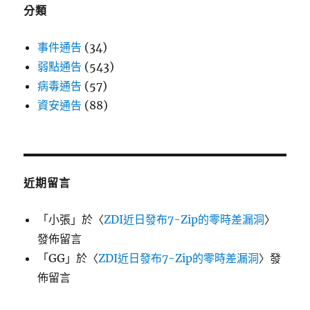
分類
事件通告
(34)
弱點通告
(543)
病毒通告
(57)
資安通告
(88)
近期留言
「
小張
」於〈
ZDI近日發布7-Zip的零時差漏洞
〉
發佈留言
「
GG
」於〈
ZDI近日發布7-Zip的零時差漏洞
〉發
佈留言