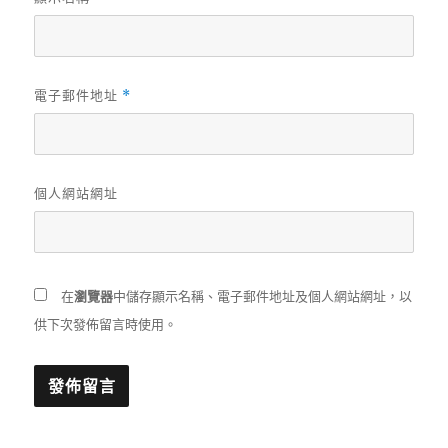
電子郵件地址
*
個人網站網址
在
瀏覽器
中儲存顯示名稱、電子郵件地址及個人網站網址，以
供下次發佈留言時使用。