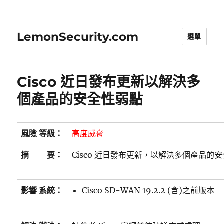
LemonSecurity.com
選單
Cisco 近日發布更新以解決多
個產品的安全性弱點
風險 等級：
高度威脅
摘 要：
Cisco 近日發布更新，以解決多個產品的
影響 系統：
Cisco SD-WAN 19.2.2 (含)之前版本