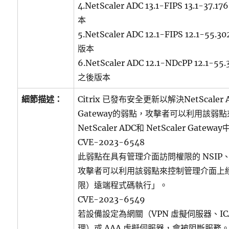
4.NetScaler ADC 13.1-FIPS 13.1-37.
本
5.NetScaler ADC 12.1-FIPS 12.1-55.
版本
6.NetScaler ADC 12.1-NDcPP 12.1-55
之後版本
細節描述：
Citrix 已發布安全更新以解決NetScaler AD
Gateway的弱點，攻擊者可以利用該弱
NetScaler ADC和 NetScaler Gat
CVE-2023-6548
此弱點在具有管理介面訪問權限的 NSIP、CL
攻擊者可以利用該弱點來控制管理介面上
限）遠端程式碼執行」。
CVE-2023-6549
若設備設定為網關（VPN 虛擬伺服器、ICA
理）或 AAA 虛擬伺服器，會被阻斷服務