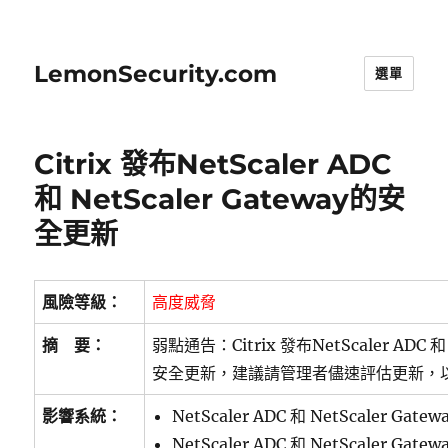
LemonSecurity.com
選單
Citrix 發布NetScaler ADC
和 NetScaler Gateway的安
全更新
風險等級：
高度威脅
摘 要：
弱點通告：Citrix 發布NetScaler ADC 和 
安全更新，建議請管理者儘速評估更新，
影響系統：
NetScaler ADC 和 NetScaler Gate
NetScaler ADC 和 NetScaler Gatew