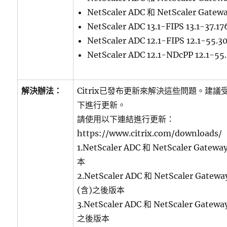
NetScaler ADC 和 NetScaler Gate
NetScaler ADC 13.1-FIPS 13.1-37
NetScaler ADC 12.1-FIPS 12.1-55
NetScaler ADC 12.1-NDcPP 12.1-
解決辦法：
Citrix已發布更新來解決這些問題。建
下進行更新。
請使用以下連結進行更新：
https://www.citrix.com/downloads/
1.NetScaler ADC 和 NetScaler Gatew
本
2.NetScaler ADC 和 NetScaler Gateway
(含)之後版本
3.NetScaler ADC 和 NetScaler Gateway
之後版本