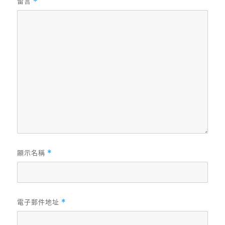
留言
*
顯示名稱
*
電子郵件地址
*