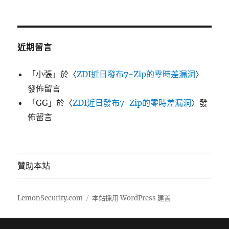
近期留言
「
小張
」於〈
ZDI近日發布7-Zip的零時差漏洞
〉
發佈留言
「
GG
」於〈
ZDI近日發布7-Zip的零時差漏洞
〉發
佈留言
贊助本站
LemonSecurity.com
本站採用 WordPress 建置