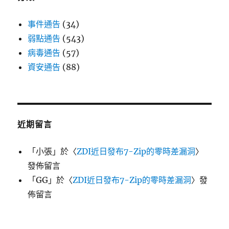
事件通告
(34)
弱點通告
(543)
病毒通告
(57)
資安通告
(88)
近期留言
「
小張
」於〈
ZDI近日發布7-Zip的零時差漏洞
〉
發佈留言
「
GG
」於〈
ZDI近日發布7-Zip的零時差漏洞
〉發
佈留言