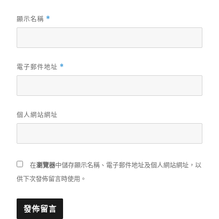
顯示名稱
*
電子郵件地址
*
個人網站網址
在
瀏覽器
中儲存顯示名稱、電子郵件地址及個人網站網址，以
供下次發佈留言時使用。