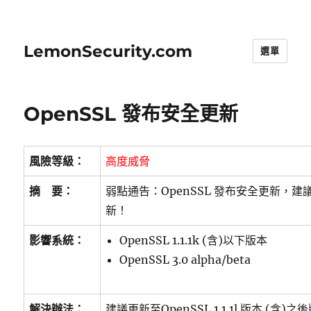
LemonSecurity.com
選單
OpenSSL 發布安全更新
風險等級：
高度威脅
摘 要：
弱點通告：OpenSSL 發布安全更新，
新！
影響系統：
OpenSSL 1.1.1k (含)以下版本
OpenSSL 3.0 alpha/beta
解決辦法：
建議更新至OpenSSL 1.1.1l 版本 (含)之