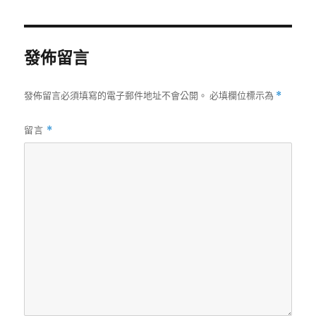
期:
發佈留言
發佈留言必須填寫的電子郵件地址不會公開。
必填欄位標示為
*
留言
*