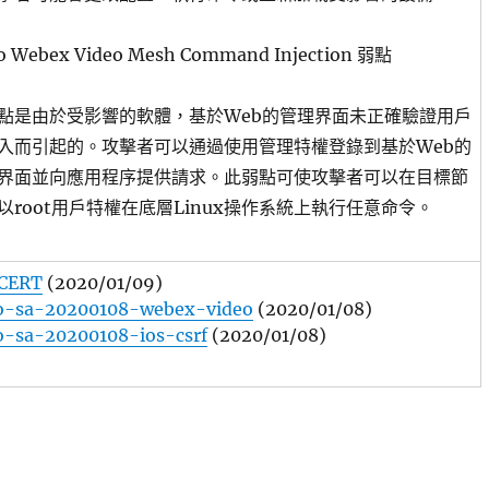
co Webex Video Mesh Command Injection 弱點
點是由於受影響的軟體，基於Web的管理界面未正確驗證用戶
入而引起的。攻擊者可以通過使用管理特權登錄到基於Web的
界面並向應用程序提供請求。此弱點可使攻擊者可以在目標節
以root用戶特權在底層Linux操作系統上執行任意命令。
CERT
(2020/01/09)
co-sa-20200108-webex-video
(2020/01/08)
o-sa-20200108-ios-csrf
(2020/01/08)