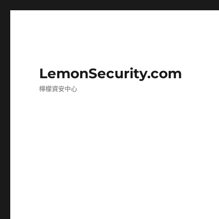
LemonSecurity.com
檸檬資安中心