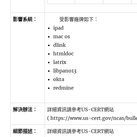
影響系統：
受影響廠牌如下：
ipad
mac os
dlink
htmldoc
latrix
libpano13
okta
redmine
解決辦法：
詳細資訊請參考US-CERT網站
( https://www.us-cert.gov/ncas/bull
細節描述：
詳細資訊請參考US-CERT網站