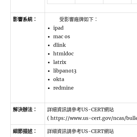
影響系統：
受影響廠牌如下：
ipad
mac os
dlink
htmldoc
latrix
libpano13
okta
redmine
解決辦法：
詳細資訊請參考US-CERT網站
( https://www.us-cert.gov/ncas/bull
細節描述：
詳細資訊請參考US-CERT網站