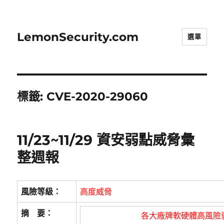
LemonSecurity.com
選單
標籤:
CVE-2020-29060
11/23~11/29 資安弱點威脅彙
整週報
風險等級：
高度威脅
摘 要：
各大廠牌軟硬體高風險