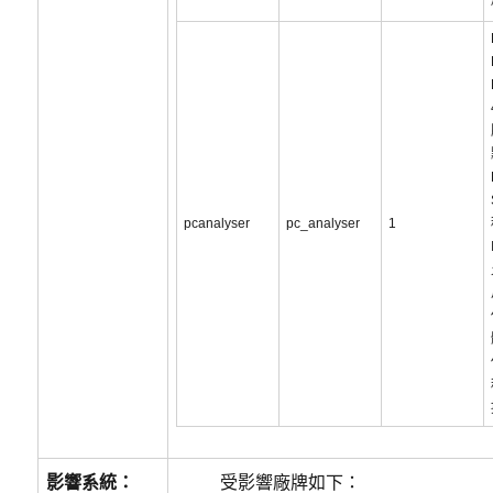
pcanalyser
pc_analyser
1
影響系統：
受影響廠牌如下：