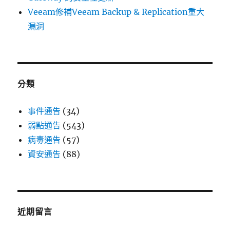
Veeam修補Veeam Backup & Replication重大
漏洞
分類
事件通告
(34)
弱點通告
(543)
病毒通告
(57)
資安通告
(88)
近期留言