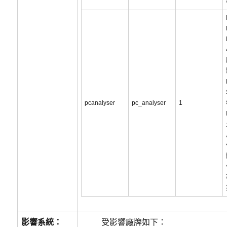
pcanalyser
pc_analyser
1
影響系統：
受影響廠牌如下：