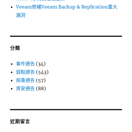
Veeam修補Veeam Backup & Replication重大
漏洞
分類
事件通告
(34)
弱點通告
(543)
病毒通告
(57)
資安通告
(88)
近期留言