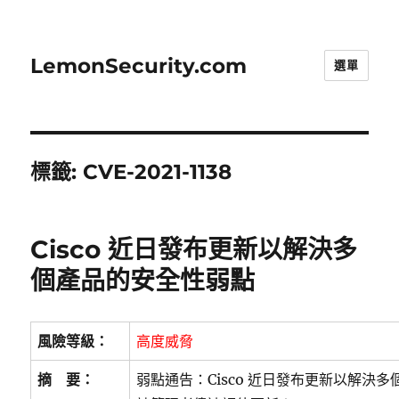
LemonSecurity.com
選單
標籤:
CVE-2021-1138
Cisco 近日發布更新以解決多
個產品的安全性弱點
風險等級：
高度威脅
摘 要：
弱點通告：Cisco 近日發布更新以解決