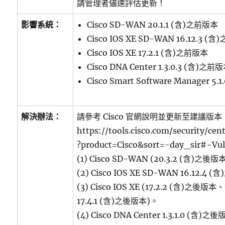
請管理者儘速評估更新！
影響系統：
Cisco SD-WAN 20.1.1 (含)之前版本
Cisco IOS XE SD-WAN 16.12.3 (
Cisco IOS XE 17.2.1 (含)之前版本
Cisco DNA Center 1.3.0.3 (含)之前
Cisco Smart Software Manager 5
解決辦法：
請參考 Cisco 官網說明並更新至建議版本
https://tools.cisco.com/security/cen
?product=Cisco&sort=-day_sir#~Vuln
(1) Cisco SD-WAN (20.3.2 (含)之後
(2) Cisco IOS XE SD-WAN 16.12.4
(3) Cisco IOS XE (17.2.2 (含)之後版
17.4.1 (含)之後版本)。
(4) Cisco DNA Center 1.3.1.0 (含)之