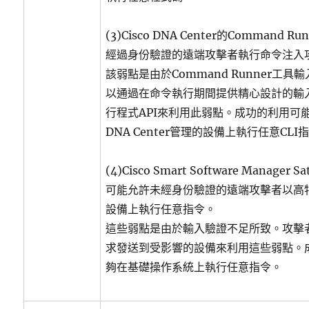
(3)Cisco DNA Center的Comman
經過身份驗證的遠端攻擊者執行命令注入
該弱點是由於Command Runner工
以通過在命令執行期間提供精心設計的輸
行程式API來利用此弱點。成功的利用可能
DNA Center管理的設備上執行任意CLI
(4)Cisco Smart Software Manager 
可能允許未經身份驗證的遠端攻擊者以高
設備上執行任意指令。
這些弱點是由於輸入驗證不足所致。攻擊者
求發送到受影響的設備來利用這些弱點。
夠在基礎操作系統上執行任意指令。