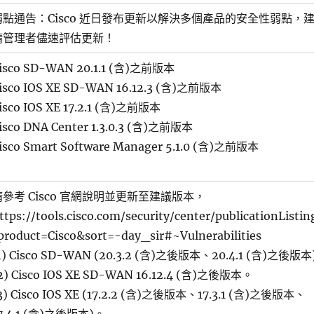
弱點通告：Cisco 近日發布更新以解決多個產品的安全性弱點，
請管理者儘速評估更新！
isco SD-WAN 20.1.1 (含)之前版本
isco IOS XE SD-WAN 16.12.3 (含)之前版本
isco IOS XE 17.2.1 (含)之前版本
isco DNA Center 1.3.0.3 (含)之前版本
isco Smart Software Manager 5.1.0 (含)之前版本
請參考 Cisco 官網說明並更新至建議版本，
ttps://tools.cisco.com/security/center/publicationListin
product=Cisco&sort=-day_sir#~Vulnerabilities
1) Cisco SD-WAN (20.3.2 (含)之後版本、20.4.1 (含)之後版
2) Cisco IOS XE SD-WAN 16.12.4 (含)之後版本。
3) Cisco IOS XE (17.2.2 (含)之後版本、17.3.1 (含)之後版本、