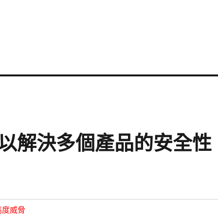
更新以解決多個產品的安全性
高度威脅