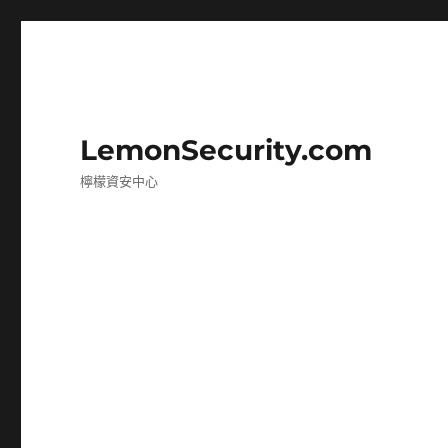
LemonSecurity.com
檸檬資安中心