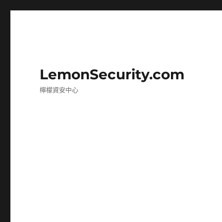
LemonSecurity.com
檸檬資安中心