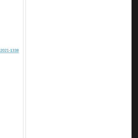
2021-1338