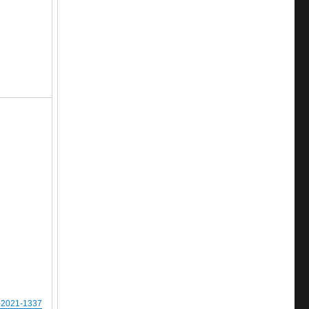
2021-1337