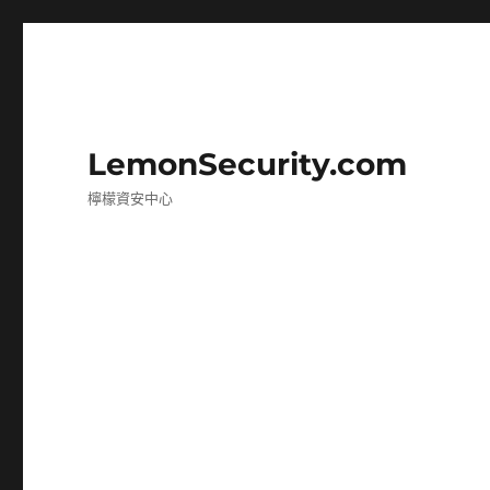
LemonSecurity.com
檸檬資安中心