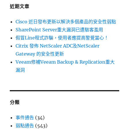
字:
近期文章
Cisco 近日發布更新以解決多個產品的安全性弱點
SharePoint Server重大漏洞已遭駭客濫用
假冒Line程式詐騙，使用者應提高警覺當心！
Citrix 發佈 NetScaler ADC及NetScaler
Gateway 的安全性更新
Veeam修補Veeam Backup & Replication重大
漏洞
分類
事件通告
(34)
弱點通告
(543)