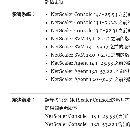
評估更新！
影響系統：
NetScaler Console 14.1-25.53 
NetScaler Console 13.1-53.22 
NetScaler Console 13.0-92.31 
NetScaler SVM 14.1-25.53 之前的
NetScaler SVM 13.1-53.17 之前的
NetScaler SVM 13.0-92.31 之前的
NetScaler Agent 14.1-25.53 之前
NetScaler Agent 13.1-53.22 之前
NetScaler Agent 13.0-92.31 之前
解決辦法：
請參考官網 NetScaler Console的客戶盡快
的相關更新版本
NetScaler Console：14.1-25.53 (
NetScaler Console：13.1-53.22 (含