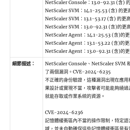
NetScaler Console：13.0-92.31 (
NetScaler SVM：14.1-25.53 (含) 
NetScaler SVM：13.1-53.17 (含) 的
NetScaler SVM：13.0-92.31 (含)的
NetScaler Agent：14.1-25.53 (含)
NetScaler Agent：13.1-53.22 (含)
NetScaler Agent：13.0-92.31 (含)
細節描述：
NetScaler Console、NetScaler SVM 
了兩個漏洞。CVE-2024-6235
不正確的身份驗證，這種漏洞出現在應用
果設計或實現不當，攻擊者可能能夠繞過
就能存取或作業系統的資源。
CVE-2024-6236
記憶體緩衝區內不當的操作限制，特定語
域，並未自動確保這些記憶體緩衝區是有