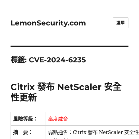
LemonSecurity.com
選單
標籤:
CVE-2024-6235
Citrix 發布 NetScaler 安全
性更新
風險等級：
高度威脅
摘 要：
弱點通告：Citrix 發布 NetScaler