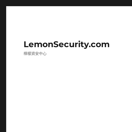
LemonSecurity.com
檸檬資安中心