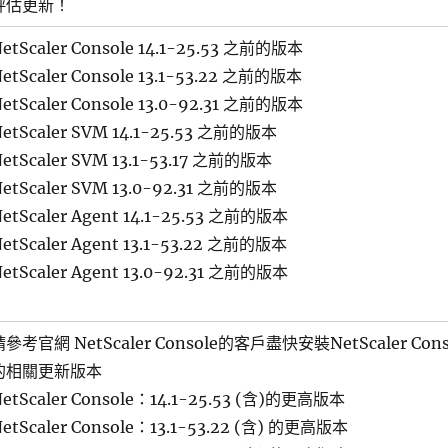
評估更新！
etScaler Console 14.1-25.53 之前的版本
etScaler Console 13.1-53.22 之前的版本
etScaler Console 13.0-92.31 之前的版本
etScaler SVM 14.1-25.53 之前的版本
etScaler SVM 13.1-53.17 之前的版本
etScaler SVM 13.0-92.31 之前的版本
etScaler Agent 14.1-25.53 之前的版本
etScaler Agent 13.1-53.22 之前的版本
etScaler Agent 13.0-92.31 之前的版本
請參考官網 NetScaler Console的客戶盡快安裝NetScaler Cons
的相關更新版本
etScaler Console：14.1-25.53 (含)的更高版本
etScaler Console：13.1-53.22 (含) 的更高版本