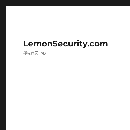
LemonSecurity.com
檸檬資安中心