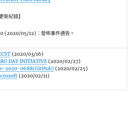
更新紀錄】
1.0 (2020/05/12)：發佈事件通告。
CCST
(2020/03/16)
RO DAY INITIATIVE
(2020/02/27)
e-2020-0688(GitHub)
(2020/02/25)
crosoft
(2020/02/11)