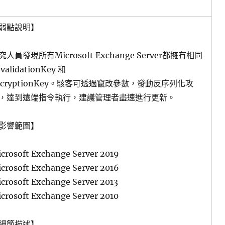
弱點說明】
究人員發現所有Microsoft Exchange Server都擁有相同
validationKey 和
ecryptionKey。駭客可透過竄改參數，發動反序列化攻
，達到遠端指令執行，建議管理者盡速進行更新。
影響範圍】
crosoft Exchange Server 2019
crosoft Exchange Server 2016
crosoft Exchange Server 2013
crosoft Exchange Server 2010
細節描述】