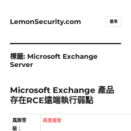
LemonSecurity.com
選單
標籤:
Microsoft Exchange
Server
Microsoft Exchange 產品
存在RCE遠端執行弱點
風險等
高度威脅
級：