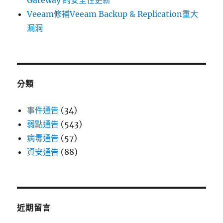
Gateway 的安全性更新
Veeam修補Veeam Backup & Replication重大
漏洞
分類
事件通告
(34)
弱點通告
(543)
病毒通告
(57)
資安通告
(88)
近期留言