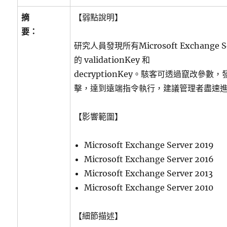
摘
【弱點說明】
要：
研究人員發現所有Microsoft Exchange 
的 validationKey 和
decryptionKey。駭客可透過竄改參數
擊，達到遠端指令執行，建議管理者盡速
【影響範圍】
Microsoft Exchange Server 2019
Microsoft Exchange Server 2016
Microsoft Exchange Server 2013
Microsoft Exchange Server 2010
【細節描述】