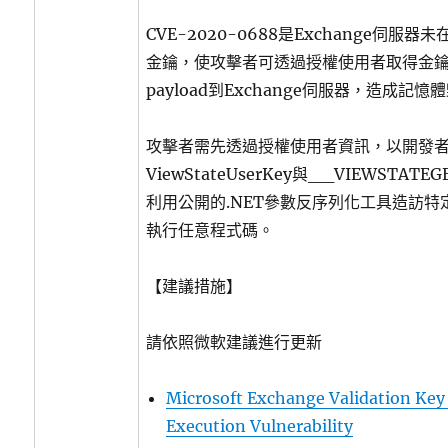
CVE-2020-0688是Exchange伺服
金鑰，使攻擊者可透過授權使用者取得金
payload到Exchange伺服器，造成記憶
攻擊者需先透過授權使用者資訊，以開發
ViewStateUserKey與__VIEWSTAT
利用公開的.NET參數反序列化工具造訪特
執行任意程式碼。
【建議措施】
請依照微軟建議進行更新
Microsoft Exchange Validation Ke
Execution Vulnerability