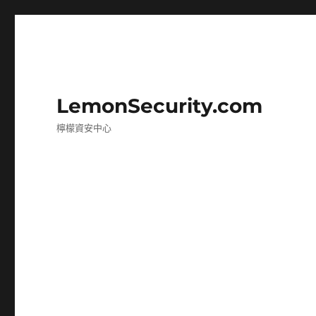
LemonSecurity.com
檸檬資安中心