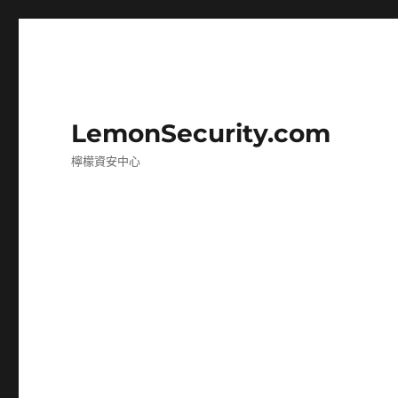
LemonSecurity.com
檸檬資安中心