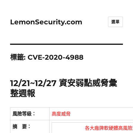
LemonSecurity.com
選單
標籤:
CVE-2020-4988
12/21~12/27 資安弱點威脅彙
整週報
風險等級：
高度威脅
摘 要：
各大廠牌軟硬體高風險