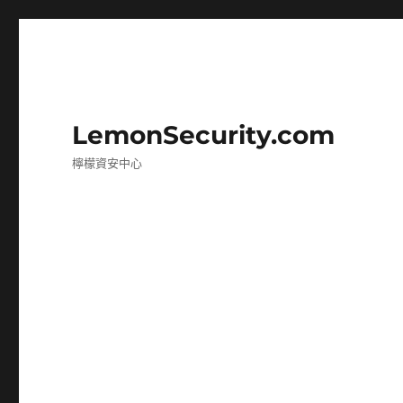
LemonSecurity.com
檸檬資安中心