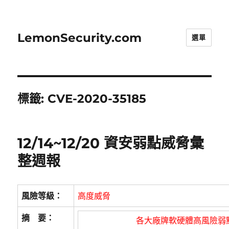
LemonSecurity.com
選單
標籤:
CVE-2020-35185
12/14~12/20 資安弱點威脅彙
整週報
風險等級：
高度威脅
摘 要：
各大廠牌軟硬體高風險弱