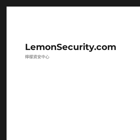
LemonSecurity.com
檸檬資安中心