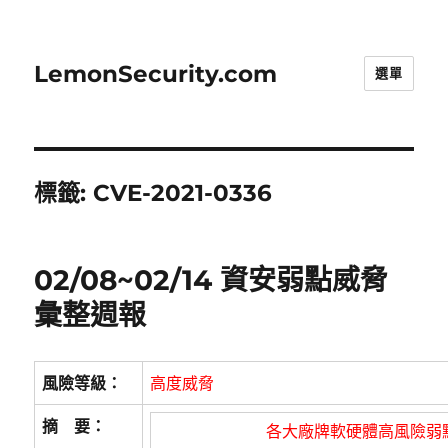
LemonSecurity.com
選單
標籤:
CVE-2021-0336
02/08~02/14 資安弱點威脅
彙整週報
風險等級：
高度威脅
摘 要：
各大廠牌軟硬體高風險弱