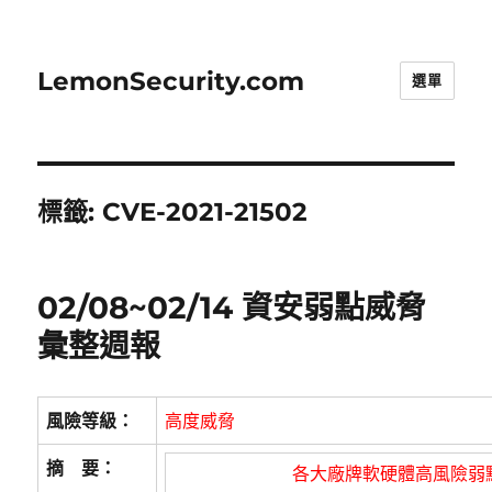
LemonSecurity.com
選單
標籤:
CVE-2021-21502
02/08~02/14 資安弱點威脅
彙整週報
風險等級：
高度威脅
摘 要：
各大廠牌軟硬體高風險弱