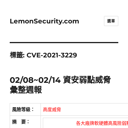
LemonSecurity.com
選單
標籤:
CVE-2021-3229
02/08~02/14 資安弱點威脅
彙整週報
風險等級：
高度威脅
摘 要：
各大廠牌軟硬體高風險弱