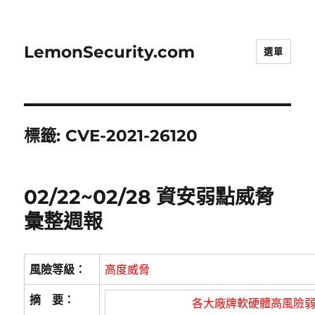
LemonSecurity.com
選單
標籤:
CVE-2021-26120
02/22~02/28 資安弱點威脅
彙整週報
風險等級：
高度威脅
摘 要：
各大廠牌軟硬體高風險