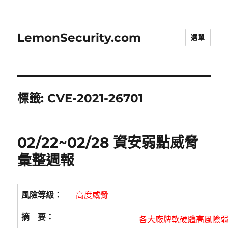
LemonSecurity.com
選單
標籤:
CVE-2021-26701
02/22~02/28 資安弱點威脅
彙整週報
風險等級：
高度威脅
摘 要：
各大廠牌軟硬體高風險