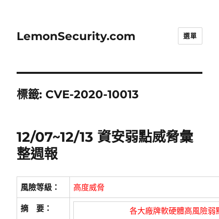
LemonSecurity.com
選單
標籤:
CVE-2020-10013
12/07~12/13 資安弱點威脅彙
整週報
風險等級：
高度威脅
摘 要：
各大廠牌軟硬體高風險弱