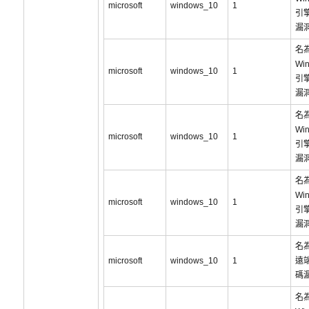
microsoft
windows_10
1
引
漏洞
名為
Wi
microsoft
windows_10
1
引
漏洞
名為
Wi
microsoft
windows_10
1
引
漏洞
名為
Wi
microsoft
windows_10
1
引
漏洞
名為
microsoft
windows_10
1
遠
碼
名為