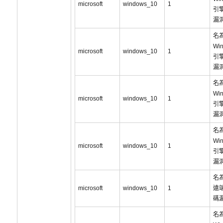
microsoft
windows_10
1
引
漏洞
名為
Wi
microsoft
windows_10
1
引
漏洞
名為
Wi
microsoft
windows_10
1
引
漏洞
名為
Wi
microsoft
windows_10
1
引
漏洞
名為
microsoft
windows_10
1
遠
碼
名為