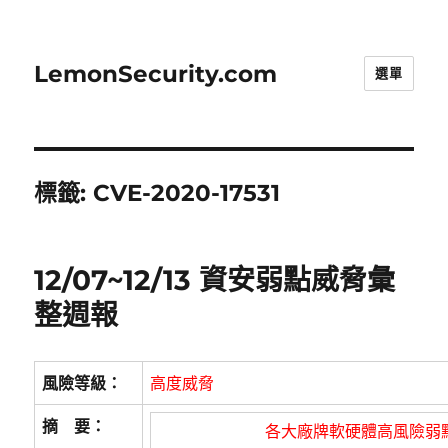
LemonSecurity.com
選單
標籤:
CVE-2020-17531
12/07~12/13 資安弱點威脅彙
整週報
風險等級：
高度威脅
摘 要：
各大廠牌軟硬體高風險弱