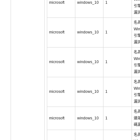
microsoft
windows_10
1
引
漏洞
名為
Wi
microsoft
windows_10
1
引
漏洞
名為
Wi
microsoft
windows_10
1
引
漏洞
名為
Wi
microsoft
windows_10
1
引
漏洞
名為
microsoft
windows_10
1
遠
碼
名為