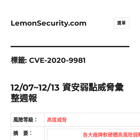
LemonSecurity.com
選單
標籤:
CVE-2020-9981
12/07~12/13 資安弱點威脅彙
整週報
風險等級：
高度威脅
摘 要：
各大廠牌軟硬體高風險弱