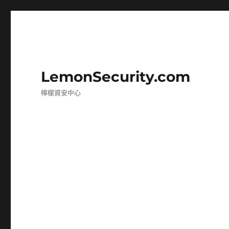
LemonSecurity.com
檸檬資安中心